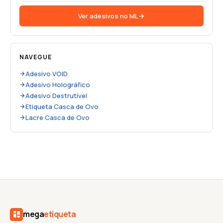
Ver adesivos no ML
NAVEGUE
Adesivo VOID
Adesivo Holográfico
Adesivo Destrutível
Etiqueta Casca de Ovo
Lacre Casca de Ovo
mega
etiqueta